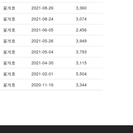
꽃게호
2021-08-26
3,360
꽃게호
2021-08-24
3,074
꽃게호
2021-06-05
2,456
꽃게호
2021-05-26
3,949
꽃게호
2021-05-04
3,793
꽃게호
2021-04-30
3,115
꽃게호
2021-02-01
5,504
꽃게호
2020-11-16
3,344