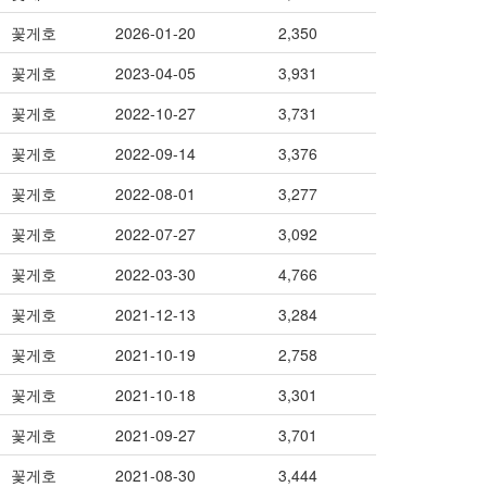
꽃게호
2026-01-20
2,350
꽃게호
2023-04-05
3,931
꽃게호
2022-10-27
3,731
꽃게호
2022-09-14
3,376
꽃게호
2022-08-01
3,277
꽃게호
2022-07-27
3,092
꽃게호
2022-03-30
4,766
꽃게호
2021-12-13
3,284
꽃게호
2021-10-19
2,758
꽃게호
2021-10-18
3,301
꽃게호
2021-09-27
3,701
꽃게호
2021-08-30
3,444