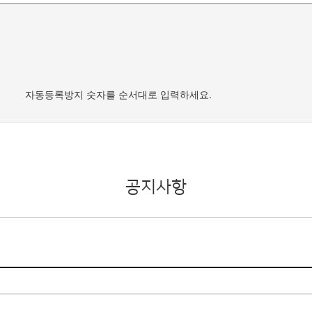
자동등록방지 숫자를 순서대로 입력하세요.
공지사항