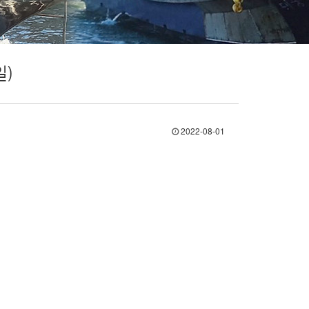
일)
2022-08-01