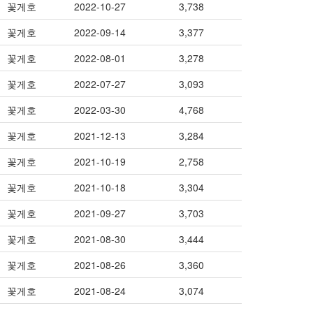
꽃게호
2022-10-27
3,738
꽃게호
2022-09-14
3,377
꽃게호
2022-08-01
3,278
꽃게호
2022-07-27
3,093
꽃게호
2022-03-30
4,768
꽃게호
2021-12-13
3,284
꽃게호
2021-10-19
2,758
꽃게호
2021-10-18
3,304
꽃게호
2021-09-27
3,703
꽃게호
2021-08-30
3,444
꽃게호
2021-08-26
3,360
꽃게호
2021-08-24
3,074