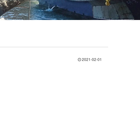
2021-02-01