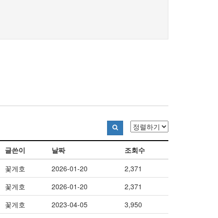
글쓴이
날짜
조회수
꽃게호
2026-01-20
2,371
꽃게호
2026-01-20
2,371
꽃게호
2023-04-05
3,950