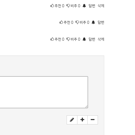
추천
0
비추
0
답변
삭제
추천
0
비추
0
답변
추천
0
비추
0
답변
삭제