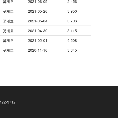
꽃게호
2021-06-05
2,456
꽃게호
2021-05-26
3,950
꽃게호
2021-05-04
3,796
꽃게호
2021-04-30
3,115
꽃게호
2021-02-01
5,508
꽃게호
2020-11-16
3,345
422-3712