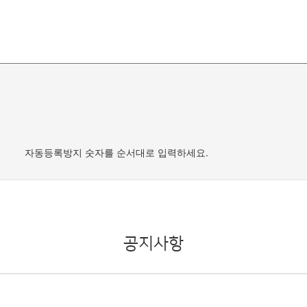
자동등록방지 숫자를 순서대로 입력하세요.
공지사항