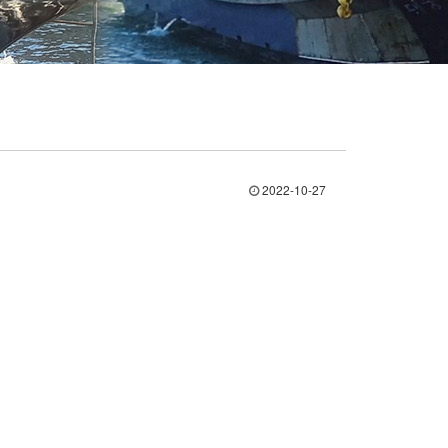
2022-10-27