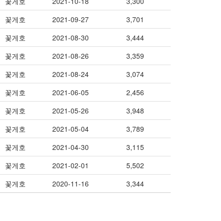
꽃게호
2021-10-18
3,300
꽃게호
2021-09-27
3,701
꽃게호
2021-08-30
3,444
꽃게호
2021-08-26
3,359
꽃게호
2021-08-24
3,074
꽃게호
2021-06-05
2,456
꽃게호
2021-05-26
3,948
꽃게호
2021-05-04
3,789
꽃게호
2021-04-30
3,115
꽃게호
2021-02-01
5,502
꽃게호
2020-11-16
3,344