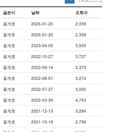
글쓴이
날짜
조회수
꽃게호
2026-01-20
2,339
꽃게호
2026-01-20
2,339
꽃게호
2023-04-05
3,930
꽃게호
2022-10-27
3,727
꽃게호
2022-09-14
3,375
꽃게호
2022-08-01
3,274
꽃게호
2022-07-27
3,092
꽃게호
2022-03-30
4,763
꽃게호
2021-12-13
3,284
꽃게호
2021-10-19
2,758