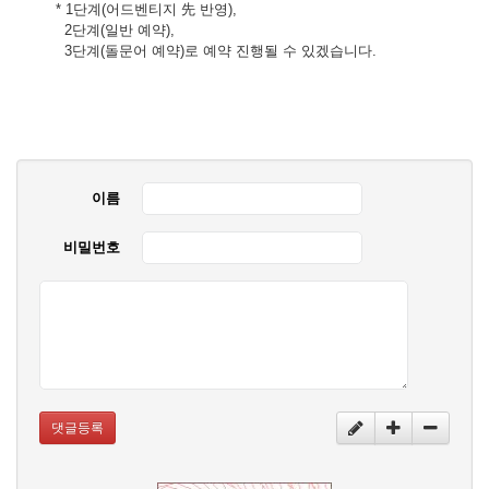
* 1단계(어드벤티지 先 반영),
2단계(일반 예약),
3단계(돌문어 예약)로 예약 진행될 수 있겠습니다.
이름
비밀번호
댓글등록