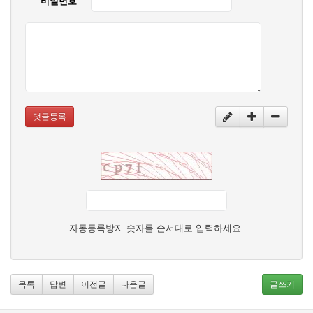
비밀번호
댓글등록
자동등록방지 숫자를 순서대로 입력하세요.
목록
답변
이전글
다음글
글쓰기