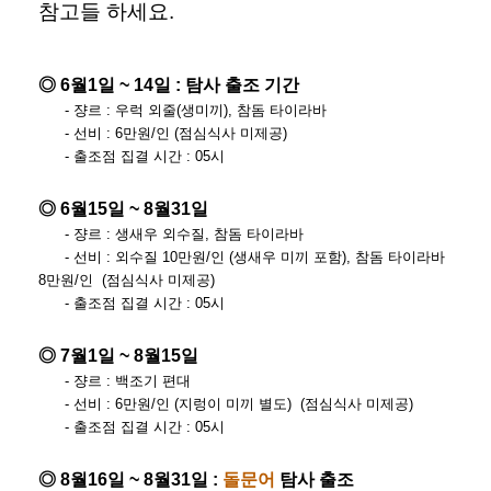
참고들 하세요.
◎ 6월1일 ~ 14일 : 탐사 출조 기간
- 쟝르 : 우럭 외줄(생미끼), 참돔 타이라바
- 선비 : 6만원/인 (점심식사 미제공)
- 출조점 집결 시간 : 05시
◎ 6월15일 ~ 8월31일
- 쟝르 : 생새우 외수질, 참돔 타이라바
- 선비 : 외수질 10만원/인 (생새우 미끼 포함), 참돔 타이라바
8만원/인 (점심식사 미제공)
- 출조점 집결 시간 : 05시
◎ 7월1일 ~ 8월15일
- 쟝르 : 백조기 편대
- 선비 : 6만원/인 (지렁이 미끼 별도) (점심식사 미제공)
- 출조점 집결 시간 : 05시
◎ 8월16일 ~ 8월31일 :
돌문어
탐사 출조