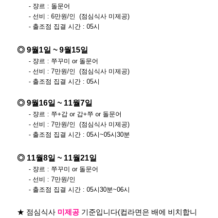
- 쟝르 : 돌문어
- 선비 : 6만원/인 (점심식사 미제공)
- 출조점 집결 시간 : 05시
◎ 9월1일 ~ 9월15일
- 쟝르 : 쭈꾸미 or 돌문어
- 선비 : 7만원/인 (점심식사 미제공)
- 출조점 집결 시간 : 05시
◎ 9월16일 ~ 11월7일
- 쟝르 : 쭈+갑 or 갑+쭈 or 돌문어
- 선비 : 7만원/인 (점심식사 미제공)
- 출조점 집결 시간 : 05시~05시30분
◎ 11월8일 ~ 11월21일
- 쟝르 : 쭈꾸미 or 돌문어
- 선비 : 7만원/인
- 출조점 집결 시간 : 05시30분~06시
★ 점심식사
미제공
기준입니다(컵라면은 배에 비치합니