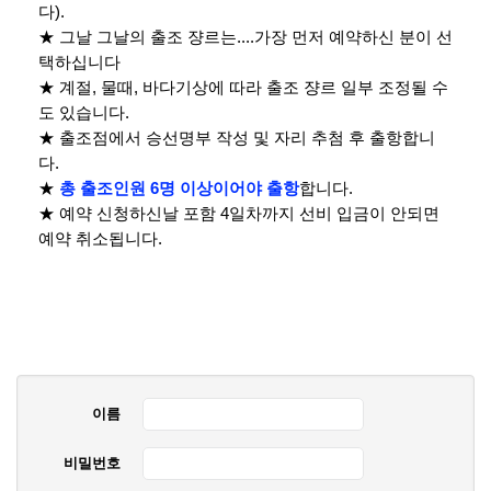
다).
★ 그날 그날의 출조 쟝르는....가장 먼저 예약하신 분이 선
택하십니다
★ 계절, 물때, 바다기상에 따라 출조 쟝르 일부 조정될 수
도 있습니다.
★ 출조점에서 승선명부 작성 및 자리 추첨 후 출항합니
다.
★
총 출조인원 6명 이상이어야 출항
합니다.
★ 예약 신청하신날 포함 4일차까지 선비 입금이 안되면
예약 취소됩니다.
이름
비밀번호