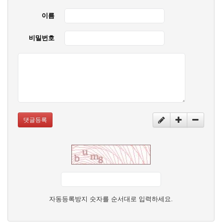
이름
비밀번호
댓글등록
자동등록방지 숫자를 순서대로 입력하세요.