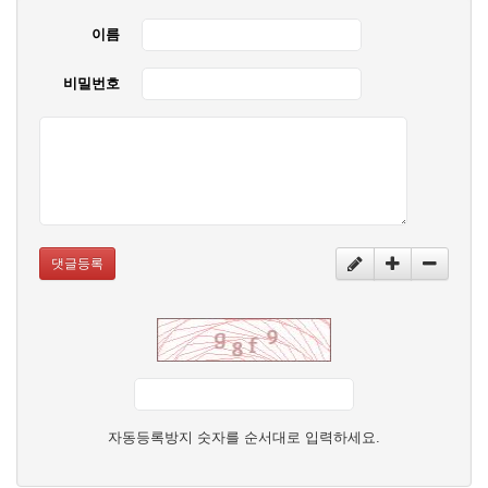
이름
비밀번호
댓글등록
자동등록방지 숫자를 순서대로 입력하세요.