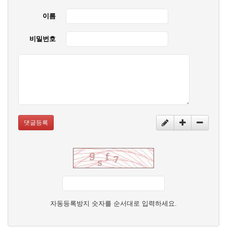
이름
비밀번호
댓글등록
자동등록방지 숫자를 순서대로 입력하세요.