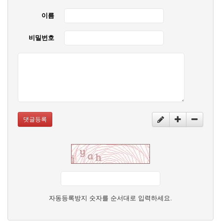
이름
비밀번호
댓글등록
자동등록방지 숫자를 순서대로 입력하세요.