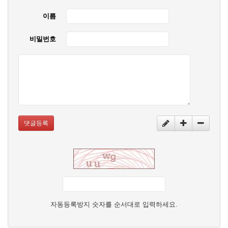
이름
비밀번호
댓글등록
자동등록방지 숫자를 순서대로 입력하세요.