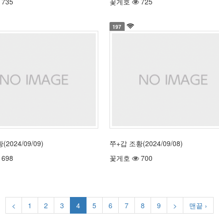
735
꽃게호
725
197
2024/09/09)
쭈+갑 조황(2024/09/08)
698
꽃게호
700
<
1
2
3
4
5
6
7
8
9
>
맨끝 ›