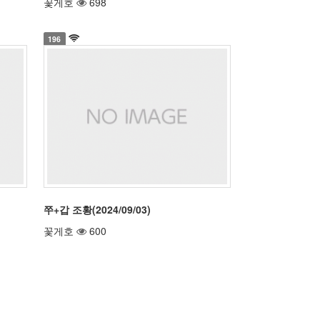
꽃게호
698
196
쭈+갑 조황(2024/09/03)
꽃게호
600