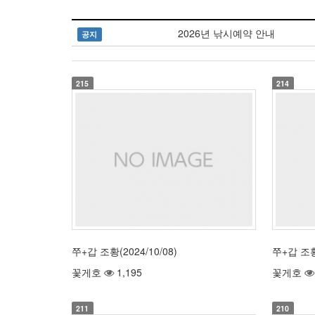
2026년 낚시예약 안내
공지
215
214
쭈+갑 조황(2024/10/08)
쭈+갑 조황(
꽃게호
1,195
꽃게호
211
210