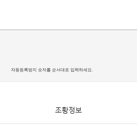
자동등록방지 숫자를 순서대로 입력하세요.
조황정보