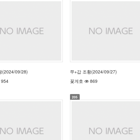
2024/09/28)
쭈+갑 조황(2024/09/27)
954
꽃게호
869
205