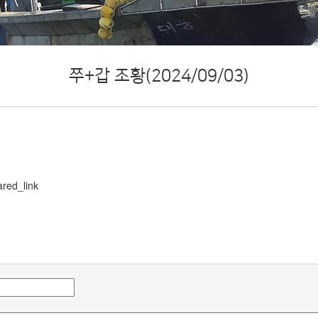
쭈+갑 조황(2024/09/03)
red_link