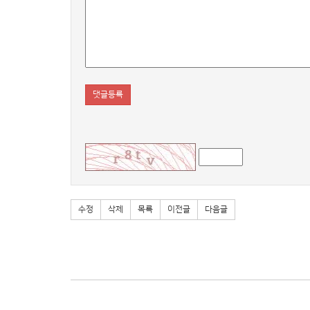
댓글등록
수정
삭제
목록
이전글
다음글