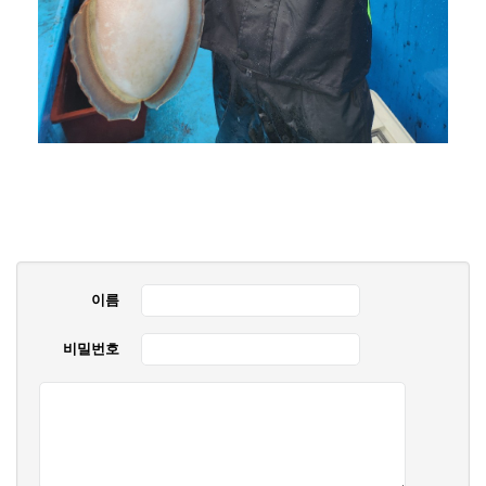
이름
비밀번호