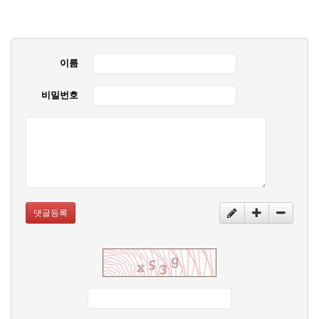
이름
비밀번호
댓글등록