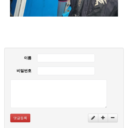
이름
비밀번호
댓글등록