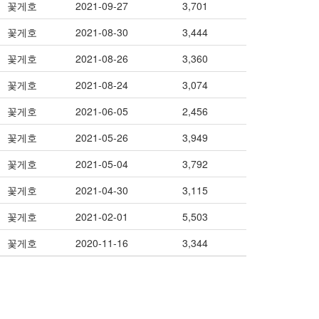
꽃게호
2021-09-27
3,701
꽃게호
2021-08-30
3,444
꽃게호
2021-08-26
3,360
꽃게호
2021-08-24
3,074
꽃게호
2021-06-05
2,456
꽃게호
2021-05-26
3,949
꽃게호
2021-05-04
3,792
꽃게호
2021-04-30
3,115
꽃게호
2021-02-01
5,503
꽃게호
2020-11-16
3,344