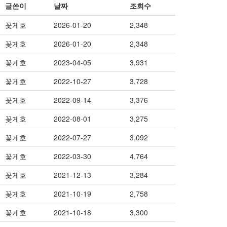
글쓴이
날짜
조회수
꽃게호
2026-01-20
2,348
꽃게호
2026-01-20
2,348
꽃게호
2023-04-05
3,931
꽃게호
2022-10-27
3,728
꽃게호
2022-09-14
3,376
꽃게호
2022-08-01
3,275
꽃게호
2022-07-27
3,092
꽃게호
2022-03-30
4,764
꽃게호
2021-12-13
3,284
꽃게호
2021-10-19
2,758
꽃게호
2021-10-18
3,300