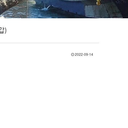
갑)
2022-09-14