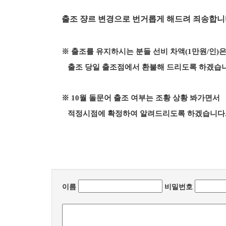
출조 쟝르 변경으로 번거롭게 해드려 죄송합니
※ 출조를 유지하시는 분들 선비 차액(1만원/인)
출조 당일 출조점에서 환불해 드리도록 하겠습니
※ 10월 돌문어 출조 여부는 조황 상황 봐가면서
적정시점에 확정하여 알려드리도록 하겠습니다
이름
비밀번호