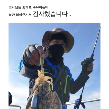
조사님들 꽃게호 주유하는데
감사했습니다 .
불만 않아주셔서