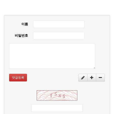
이름
비밀번호
댓글등록