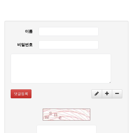
이름
비밀번호
댓글등록