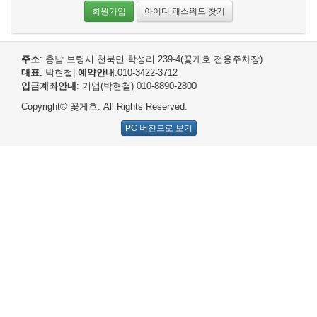
회원가입
아이디 패스워드 찾기
주소
: 충남 보령시 천북면 학성리 239-4(꽃게호 전용주차장)
대표
: 박현철
|
예약안내
:010-3422-3712
입금계좌안내
: 기업(박현철) 010-8890-2800
Copyright© 꽃게호. All Rights Reserved.
PC 버전으로 보기